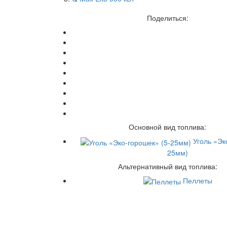
Поделиться:
Основной вид топлива:
Уголь «Эк
25мм)
Альтернативный вид топлива:
Пеллеты