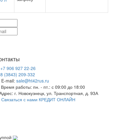
онтакты
+7 906 927 22-26
8 (3843) 209-332
E-mail:
sale@ht42rus.ru
Время работы: пн. - пт.: с 09:00 до 18:00
Адрес: г. Новокузнецк, ул. Транспортная, д. 93А
Связаться с нами
КРЕДИТ ОНЛАЙН
руппой