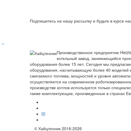
Подпишитесь на нашу рассылку и будьте в курсе на
Производственное предприятие Heizt
котельный завод, занимающийся прои
оборудования более 15 лет. Сегодня мы предлагае
оборудования, насчитывающую более 40 моделей к
сжигаемого топлива, мощностей и уровня автомати
осуществляется на современном роботизированно
производстве котлов используется только специали
также комплектующие, произведенные в странах Ев
© Хайцтехник 2016-2026