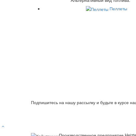
Пеллеты
Подпишитесь на нашу рассылку и будьте в курсе на
Производственное предприятие Heizt