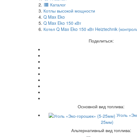
Каталог
Котлы высокой мощности
Q Max Eko
Q Max Eko 150 кВт
Котел Q Max Eko 150 кВт Heiztechnik (контро
Поделиться:
Основной вид топлива:
Уголь «Эк
25мм)
Альтернативный вид топлива: