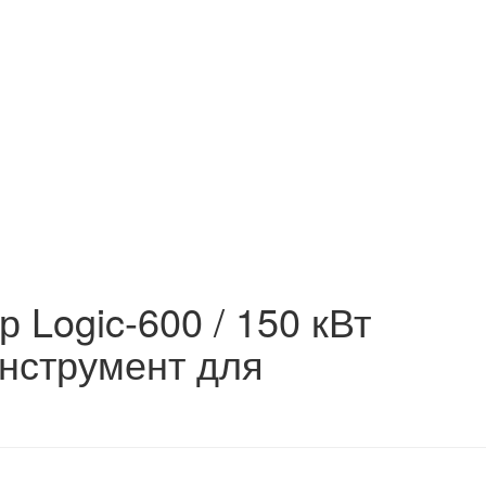
 Logic-600 / 150 кВт
 инструмент для