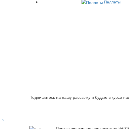
Пеллеты
Подпишитесь на нашу рассылку и будьте в курсе на
Производственное предприятие Heizt