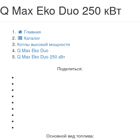
Q Max Eko Duo 250 кВт
Главная
Каталог
Котлы высокой мощности
Q Max Eko Duo
Q Max Eko Duo 250 кВт
Поделиться:
Основной вид топлива: