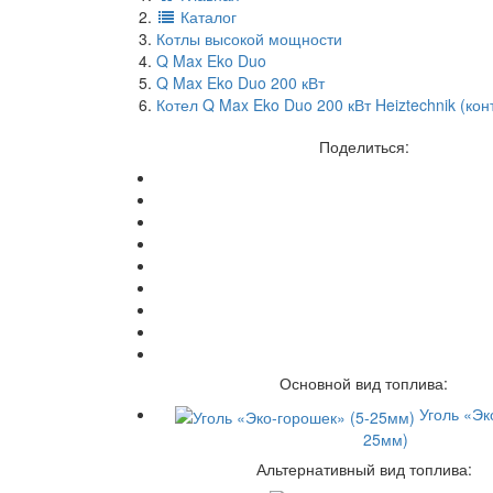
Каталог
Котлы высокой мощности
Q Max Eko Duo
Q Max Eko Duo 200 кВт
Котел Q Max Eko Duo 200 кВт Heiztechnik (к
Поделиться:
Основной вид топлива:
Уголь «Эк
25мм)
Альтернативный вид топлива: