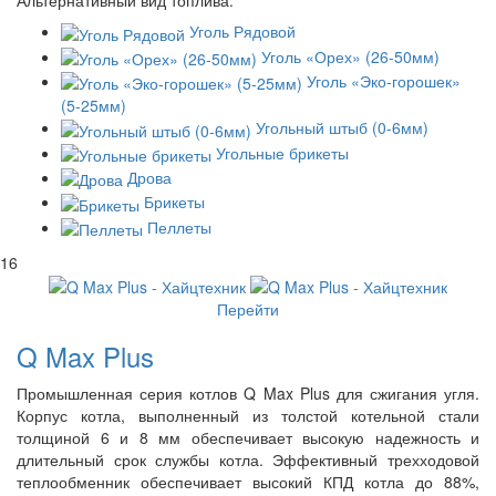
Альтернативный вид топлива:
Уголь Рядовой
Уголь «Орех» (26-50мм)
Уголь «Эко-горошек»
(5-25мм)
Угольный штыб (0-6мм)
Угольные брикеты
Дрова
Брикеты
Пеллеты
16
Перейти
Q Max Plus
Промышленная серия котлов Q Max Plus для сжигания угля.
Корпус котла, выполненный из толстой котельной стали
толщиной 6 и 8 мм обеспечивает высокую надежность и
длительный срок службы котла. Эффективный трехходовой
теплообменник обеспечивает высокий КПД котла до 88%,