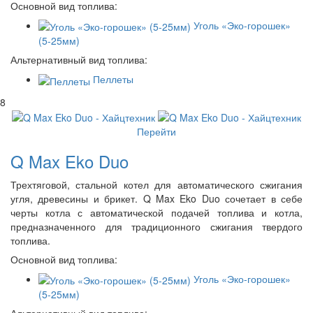
Основной вид топлива:
Уголь «Эко-горошек»
(5-25мм)
Альтернативный вид топлива:
Пеллеты
8
Перейти
Q Max Eko Duo
Трехтяговой, стальной котел для автоматического сжигания
угля, древесины и брикет. Q Max Eko Duo сочетает в себе
черты котла с автоматической подачей топлива и котла,
предназначенного для традиционного сжигания твердого
топлива.
Основной вид топлива:
Уголь «Эко-горошек»
(5-25мм)