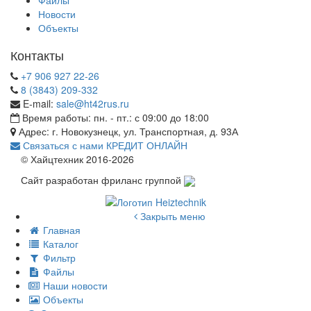
Новости
Объекты
Контакты
+7 906 927 22-26
8 (3843) 209-332
E-mail:
sale@ht42rus.ru
Время работы: пн. - пт.: с 09:00 до 18:00
Адрес: г. Новокузнецк, ул. Транспортная, д. 93А
Связаться с нами
КРЕДИТ ОНЛАЙН
© Хайцтехник 2016-2026
Сайт разработан фриланс группой
Закрыть меню
Главная
Каталог
Фильтр
Файлы
Наши новости
Объекты