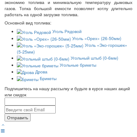
экономию топлива и минимальную температуру дымовых
газов. Топка большой емкости позволяет котлу длительно
работать на одной загрузке топлива.
Основной вид топлива:
Уголь Рядовой
Уголь «Орех» (26-50мм)
Уголь «Эко-горошек»
(5-25мм)
Угольный штыб (0-6мм)
Угольные брикеты
Дрова
Брикеты
Подпишитесь на нашу рассылку и будьте в курсе наших акций
или скидок
Отправить