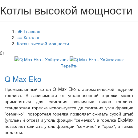
Котлы высокой мощности
Главная
Каталог
Котлы высокой мощности
21
Перейти
Q Max Eko
Промышленный котел Q Max Eko с автоматической подачей
топлива. В зависимости от установленной горелки может
применяться для сжигания различных видов топлива:
стандартная горелка используется дл сжигания угля фракции
"семечко", поворотная горелка позволяет сжигать сухой штыб
(угольный отсев) и уголь фрации "семечко", а горелка EkoMax
позволяет сжигать уголь фракции "семечко" и "орех", а также
пеллеты.