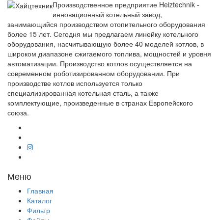
Производственное предприятие Heiztechnik -
инновационный котельный завод,
занимающийся производством отопительного оборудования
более 15 лет. Сегодня мы предлагаем линейку котельного
оборудования, насчитывающую более 40 моделей котлов, в
широком диапазоне сжигаемого топлива, мощностей и уровня
автоматизации. Производство котлов осуществляется на
современном роботизированном оборудовании. При
производстве котлов используется только
специализированная котельная сталь, а также
комплектующие, произведенные в странах Европейского
союза.
Меню
Главная
Каталог
Фильтр
Файлы