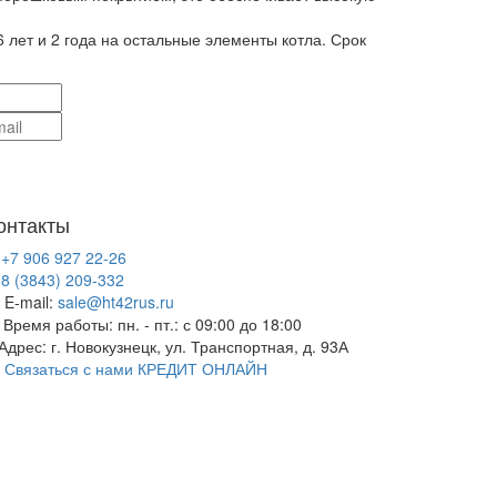
6 лет и 2 года на остальные элементы котла. Срок
онтакты
+7 906 927 22-26
8 (3843) 209-332
E-mail:
sale@ht42rus.ru
Время работы: пн. - пт.: с 09:00 до 18:00
Адрес: г. Новокузнецк, ул. Транспортная, д. 93А
Связаться с нами
КРЕДИТ ОНЛАЙН