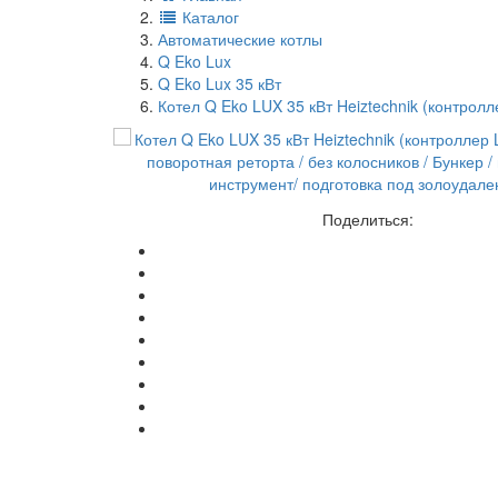
Каталог
Автоматические котлы
Q Eko Lux
Q Eko Lux 35 кВт
Котел Q Eko LUX 35 кВт Heiztechnik (контрол
Поделиться: