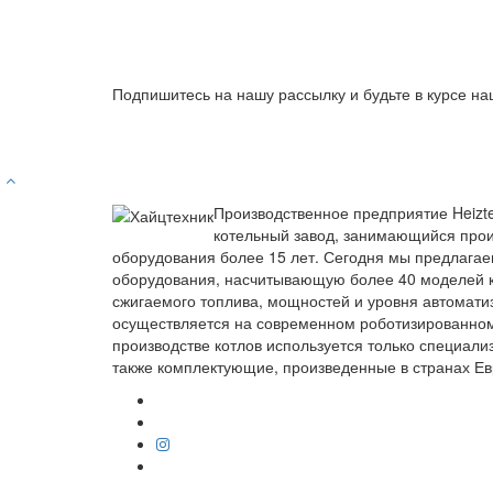
Подпишитесь на нашу рассылку и будьте в курсе на
Производственное предприятие Heizt
котельный завод, занимающийся прои
оборудования более 15 лет. Сегодня мы предлагае
оборудования, насчитывающую более 40 моделей к
сжигаемого топлива, мощностей и уровня автомати
осуществляется на современном роботизированно
производстве котлов используется только специали
также комплектующие, произведенные в странах Ев