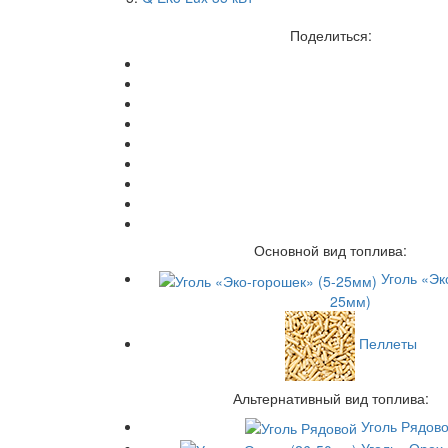
Поделиться:
Основной вид топлива:
Уголь «Эк
25мм)
Пеллеты
Альтернативный вид топлива:
Уголь Рядов
Уголь «Орех