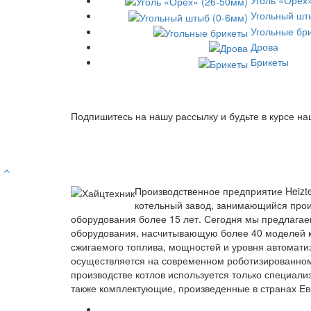
Угольный шт
Угольные бр
Дрова
Брикеты
Подпишитесь на нашу рассылку и будьте в курсе на
Производственное предприятие Heizt
котельный завод, занимающийся прои
оборудования более 15 лет. Сегодня мы предлагае
оборудования, насчитывающую более 40 моделей к
сжигаемого топлива, мощностей и уровня автомати
осуществляется на современном роботизированно
производстве котлов используется только специали
также комплектующие, произведенные в странах Ев