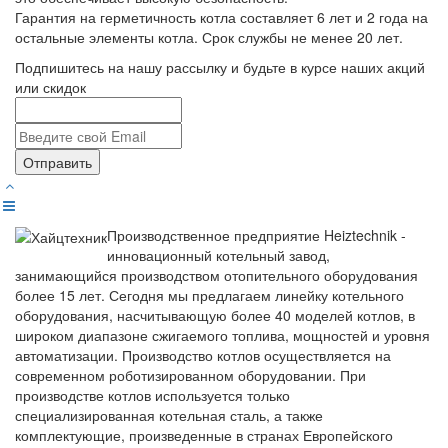
Гарантия на герметичность котла составляет 6 лет и 2 года на
остальные элементы котла. Срок службы не менее 20 лет.
Подпишитесь на нашу рассылку и будьте в курсе наших акций
или скидок
Отправить
Производственное предприятие Heiztechnik -
инновационный котельный завод,
занимающийся производством отопительного оборудования
более 15 лет. Сегодня мы предлагаем линейку котельного
оборудования, насчитывающую более 40 моделей котлов, в
широком диапазоне сжигаемого топлива, мощностей и уровня
автоматизации. Производство котлов осуществляется на
современном роботизированном оборудовании. При
производстве котлов используется только
специализированная котельная сталь, а также
комплектующие, произведенные в странах Европейского