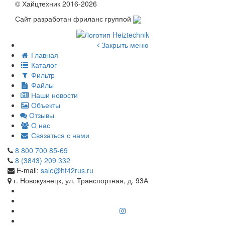
© Хайцтехник 2016-2026
Сайт разработан фриланс группой
Закрыть меню
Главная
Каталог
Фильтр
Файлы
Наши новости
Объекты
Отзывы
О нас
Связаться с нами
8 800 700 85-69
8 (3843) 209 332
E-mail:
sale@ht42rus.ru
г. Новокузнецк, ул. Транспортная, д. 93А