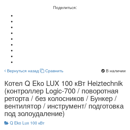
Поделиться:
Вернуться назад
Сравнить
В наличии
Котел Q Eko LUX 100 кВт Heiztechnik
(контроллер Logic-700 / поворотная
реторта / без колосников / Бункер /
вентилятор / инструмент/ подготовка
под золоудаление)
Q Eko Lux 100 кВт