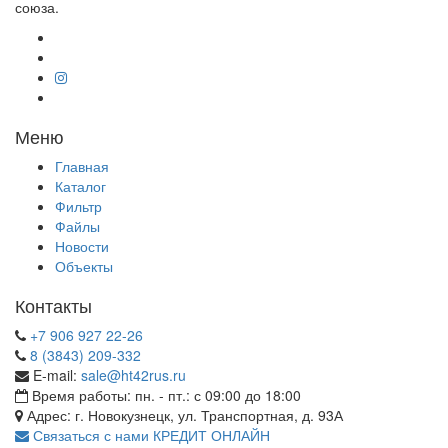
союза.
Меню
Главная
Каталог
Фильтр
Файлы
Новости
Объекты
Контакты
+7 906 927 22-26
8 (3843) 209-332
E-mail:
sale@ht42rus.ru
Время работы: пн. - пт.: с 09:00 до 18:00
Адрес: г. Новокузнецк, ул. Транспортная, д. 93А
Связаться с нами
КРЕДИТ ОНЛАЙН