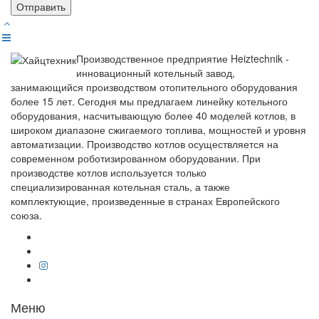
Отправить
Производственное предприятие Heiztechnik -
инновационный котельный завод,
занимающийся производством отопительного оборудования
более 15 лет. Сегодня мы предлагаем линейку котельного
оборудования, насчитывающую более 40 моделей котлов, в
широком диапазоне сжигаемого топлива, мощностей и уровня
автоматизации. Производство котлов осуществляется на
современном роботизированном оборудовании. При
производстве котлов используется только
специализированная котельная сталь, а также
комплектующие, произведенные в странах Европейского
союза.
Меню