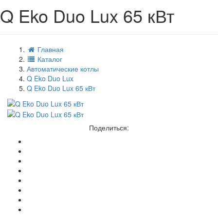
Q Eko Duo Lux 65 кВт
Главная
Каталог
Автоматические котлы
Q Eko Duo Lux
Q Eko Duo Lux 65 кВт
Поделиться: