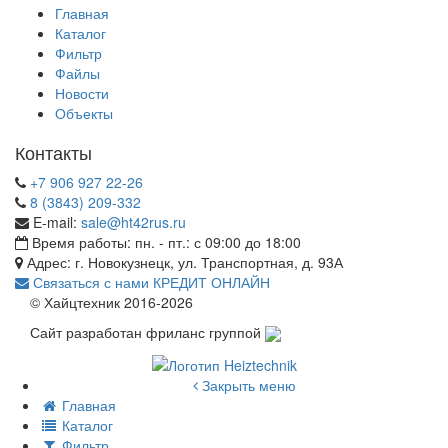
Главная
Каталог
Фильтр
Файлы
Новости
Объекты
Контакты
+7 906 927 22-26
8 (3843) 209-332
E-mail:
sale@ht42rus.ru
Время работы: пн. - пт.: с 09:00 до 18:00
Адрес: г. Новокузнецк, ул. Транспортная, д. 93А
Связаться с нами
КРЕДИТ ОНЛАЙН
© Хайцтехник 2016-2026
Сайт разработан фриланс группой
Закрыть меню
Главная
Каталог
Фильтр