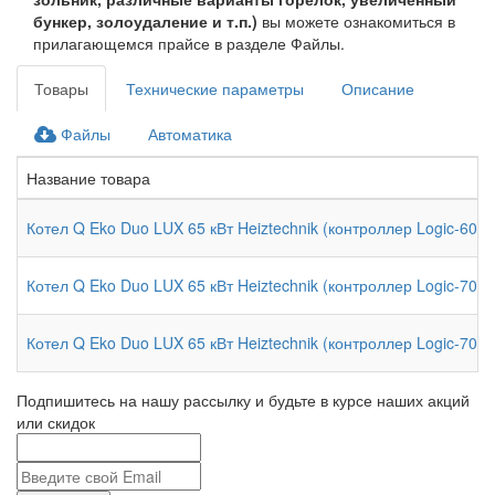
бункер, золоудаление и т.п.)
вы можете ознакомиться в
прилагающемся прайсе в разделе Файлы.
Товары
Технические параметры
Описание
Файлы
Автоматика
Название товара
Котел Q Eko Duo LUX 65 кВт Heiztechnik (контроллер Logic-600 
Котел Q Eko Duo LUX 65 кВт Heiztechnik (контроллер Logic-700 
Котел Q Eko Duo LUX 65 кВт Heiztechnik (контроллер Logic-700 
Подпишитесь на нашу рассылку и будьте в курсе наших акций
или скидок