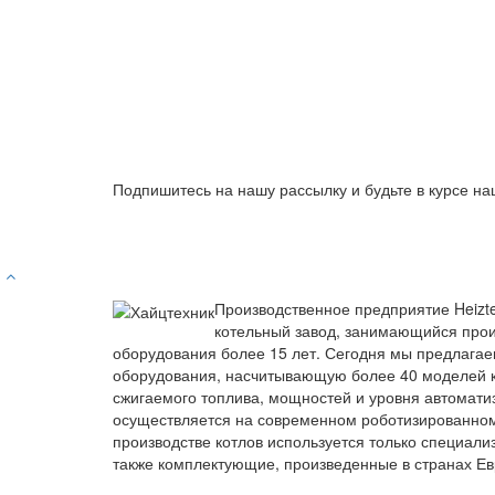
Подпишитесь на нашу рассылку и будьте в курсе на
Производственное предприятие Heizt
котельный завод, занимающийся прои
оборудования более 15 лет. Сегодня мы предлагае
оборудования, насчитывающую более 40 моделей к
сжигаемого топлива, мощностей и уровня автомати
осуществляется на современном роботизированно
производстве котлов используется только специали
также комплектующие, произведенные в странах Ев