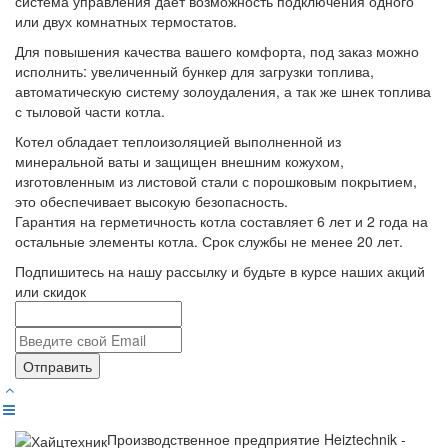
система управления дает возможность подключения одного
или двух комнатных термостатов.
Для повышения качества вашего комфорта, под заказ можно
исполнить: увеличенный бункер для загрузки топлива,
автоматическую систему золоудаления, а так же шнек топлива
с тыловой части котла.
Котел обладает теплоизоляцией выполненной из
минеральной ваты и защищен внешним кожухом,
изготовленным из листовой стали с порошковым покрытием,
это обеспечивает высокую безопасность.
Гарантия на герметичность котла составляет 6 лет и 2 года на
остальные элементы котла. Срок службы не менее 20 лет.
Подпишитесь на нашу рассылку и будьте в курсе наших акций
или скидок
Отправить
Производственное предприятие Heiztechnik -