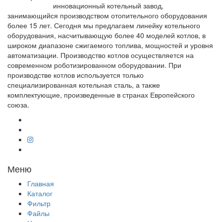
инновационный котельный завод,
занимающийся производством отопительного оборудования
более 15 лет. Сегодня мы предлагаем линейку котельного
оборудования, насчитывающую более 40 моделей котлов, в
широком диапазоне сжигаемого топлива, мощностей и уровня
автоматизации. Производство котлов осуществляется на
современном роботизированном оборудовании. При
производстве котлов используется только
специализированная котельная сталь, а также
комплектующие, произведенные в странах Европейского
союза.
Меню
Главная
Каталог
Фильтр
Файлы