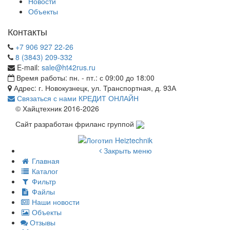
Новости
Объекты
Контакты
+7 906 927 22-26
8 (3843) 209-332
E-mail:
sale@ht42rus.ru
Время работы: пн. - пт.: с 09:00 до 18:00
Адрес: г. Новокузнецк, ул. Транспортная, д. 93А
Связаться с нами
КРЕДИТ ОНЛАЙН
© Хайцтехник 2016-2026
Сайт разработан фриланс группой
Закрыть меню
Главная
Каталог
Фильтр
Файлы
Наши новости
Объекты
Отзывы