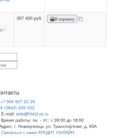
)
357 400 руб.
В корзину
р /
онтакты
+7 906 927 22-26
8 (3843) 209-332
E-mail:
sale@ht42rus.ru
Время работы: пн. - пт.: с 09:00 до 18:00
Адрес: г. Новокузнецк, ул. Транспортная, д. 93А
Связаться с нами
КРЕДИТ ОНЛАЙН