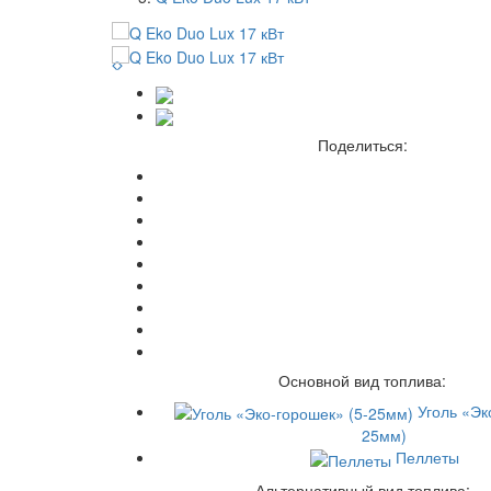
Поделиться:
Основной вид топлива:
Уголь «Эк
25мм)
Пеллеты
Альтернативный вид топлива: