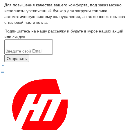
Для повышения качества вашего комфорта, под заказ можно
исполнить: увеличенный бункер для загрузки топлива,
автоматическую систему золоудаления, а так же шнек топлива
с тыловой части котла.
Подпишитесь на нашу рассылку и будьте в курсе наших акций
или скидок
Отправить