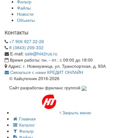
Фильтр
Файлы
Новости
Объекты
Контакты
+7 906 927 22-26
8 (3843) 209-332
E-mail:
sale@ht42rus.ru
Время работы: пн. - пт.: с 09:00 до 18:00
Адрес: г. Новокузнецк, ул. Транспортная, д. 93А
Связаться с нами
КРЕДИТ ОНЛАЙН
© Хайцтехник 2016-2026
Сайт разработан фриланс группой
Закрыть меню
Главная
Каталог
Фильтр
Файлы