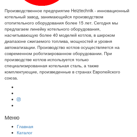
Производственное предприятие Heiztechnik - инновационный
котельный завод, занимающийся производством
отопительного оборудования более 15 лет. Сегодня мы
предлагаем линейку котельного оборудования,
насчитывающую более 40 моделей котлов, в широком
диапазоне сжигаемого топлива, мощностей и уровня
автоматизации. Производство котлов осуществляется на
современном роботизированном оборудовании. При
производстве котлов используется только
специализированная котельная сталь, а также
комплектующие, произведенные в странах Европейского
союза.
Меню
Главная
Каталог