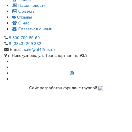
Наши новости
Объекты
Отзывы
О нас
Связаться с нами
8 800 700 85-69
8 (3843) 209 332
E-mail:
sale@ht42rus.ru
г. Новокузнецк, ул. Транспортная, д. 93А
Сайт разработан фриланс группой