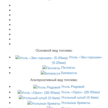
Основной вид топлива:
Уголь «Эко-горошек»
(5-25мм)
Пеллеты
Биомасса
Альтернативный вид топлива:
Уголь Рядовой
Уголь «Орех» (26-50мм)
Угольный штыб (0-6мм)
Угольные брикеты
Дрова