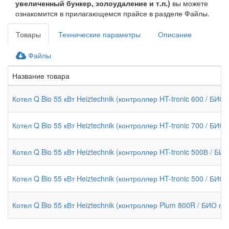
увеличенный бункер, золоудаление и т.п.)
вы можете
ознакомится в прилагающемся прайсе в разделе Файлы.
Товары
Технические параметры
Описание
Файлы
Название товара
Котел Q Bio 55 кВт Heiztechnik (контроллер HT-tronic 600 / БИО 
Котел Q Bio 55 кВт Heiztechnik (контроллер HT-tronic 700 / БИО 
Котел Q Bio 55 кВт Heiztechnik (контроллер HT-tronic 500В / БИО
Котел Q Bio 55 кВт Heiztechnik (контроллер HT-tronic 500 / БИО 
Котел Q Bio 55 кВт Heiztechnik (контроллер Plum 800R / БИО гор