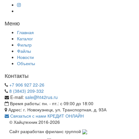
Меню
Главная
Каталог
Фильтр
Файлы
Новости
Объекты
Контакты
+7 906 927 22-26
8 (3843) 209-332
E-mail:
sale@ht42rus.ru
Время работы: пн. - пт.: с 09:00 до 18:00
Адрес: г. Новокузнецк, ул. Транспортная, д. 93А
Связаться с нами
КРЕДИТ ОНЛАЙН
© Хайцтехник 2016-2026
Сайт разработан фриланс группой