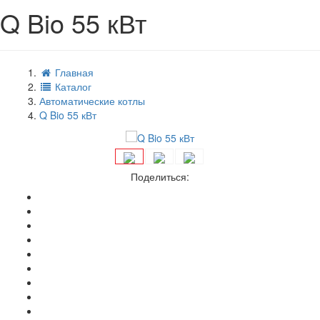
Q Bio 55 кВт
Главная
Каталог
Автоматические котлы
Q Bio 55 кВт
Поделиться: