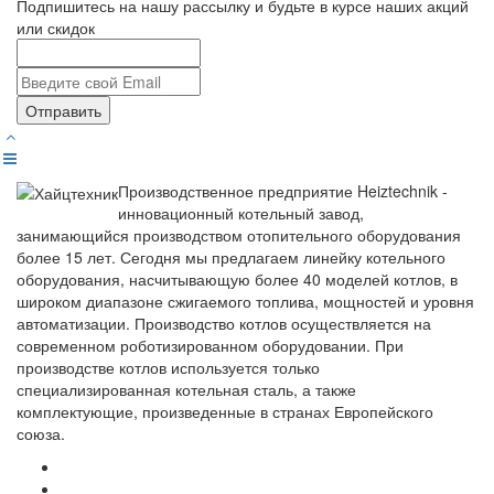
Подпишитесь на нашу рассылку и будьте в курсе наших акций
или скидок
Отправить
Производственное предприятие Heiztechnik -
инновационный котельный завод,
занимающийся производством отопительного оборудования
более 15 лет. Сегодня мы предлагаем линейку котельного
оборудования, насчитывающую более 40 моделей котлов, в
широком диапазоне сжигаемого топлива, мощностей и уровня
автоматизации. Производство котлов осуществляется на
современном роботизированном оборудовании. При
производстве котлов используется только
специализированная котельная сталь, а также
комплектующие, произведенные в странах Европейского
союза.