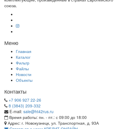
союза.
Меню
Главная
Каталог
Фильтр
Файлы
Новости
Объекты
Контакты
+7 906 927 22-26
8 (3843) 209-332
E-mail:
sale@ht42rus.ru
Время работы: пн. - пт.: с 09:00 до 18:00
Адрес: г. Новокузнецк, ул. Транспортная, д. 93А
Связаться с нами
КРЕДИТ ОНЛАЙН