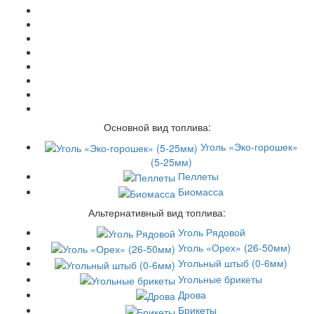
Основной вид топлива:
Уголь «Эко-горошек»
(5-25мм)
Пеллеты
Биомасса
Альтернативный вид топлива:
Уголь Рядовой
Уголь «Орех» (26-50мм)
Угольный штыб (0-6мм)
Угольные брикеты
Дрова
Брикеты