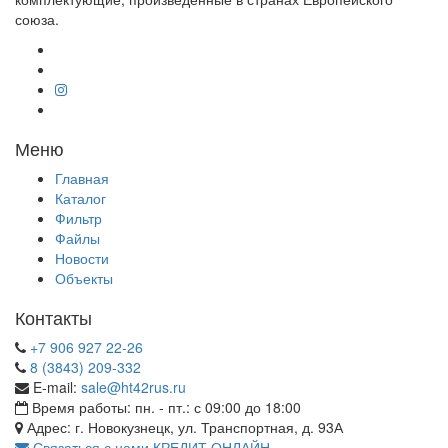
союза.
Меню
Главная
Каталог
Фильтр
Файлы
Новости
Объекты
Контакты
+7 906 927 22-26
8 (3843) 209-332
E-mail:
sale@ht42rus.ru
Время работы: пн. - пт.: с 09:00 до 18:00
Адрес: г. Новокузнецк, ул. Транспортная, д. 93А
Связаться с нами
КРЕДИТ ОНЛАЙН