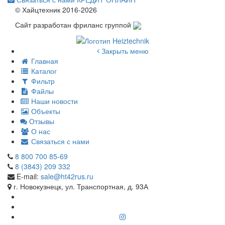
© Хайцтехник 2016-2026
Сайт разработан фриланс группой
Закрыть меню
Главная
Каталог
Фильтр
Файлы
Наши новости
Объекты
Отзывы
О нас
Связаться с нами
8 800 700 85-69
8 (3843) 209 332
E-mail:
sale@ht42rus.ru
г. Новокузнецк, ул. Транспортная, д. 93А