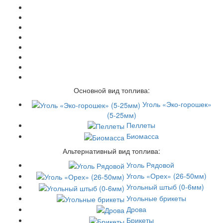
Основной вид топлива:
Уголь «Эко-горошек»
(5-25мм)
Пеллеты
Биомасса
Альтернативный вид топлива:
Уголь Рядовой
Уголь «Орех» (26-50мм)
Угольный штыб (0-6мм)
Угольные брикеты
Дрова
Брикеты