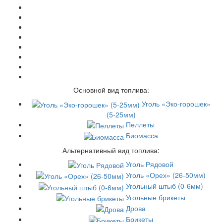
Основной вид топлива:
Уголь «Эко-горошек»
(5-25мм)
Пеллеты
Биомасса
Альтернативный вид топлива:
Уголь Рядовой
Уголь «Орех» (26-50мм)
Угольный штыб (0-6мм)
Угольные брикеты
Дрова
Брикеты