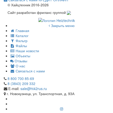
© Хайцтехник 2016-2026
Сайт разработан фриланс группой
Закрыть меню
Главная
Каталог
Фильтр
Файлы
Наши новости
Объекты
Отзывы
О нас
Связаться с нами
8 800 700 85-69
8 (3843) 209 332
E-mail:
sale@ht42rus.ru
г. Новокузнецк, ул. Транспортная, д. 93А