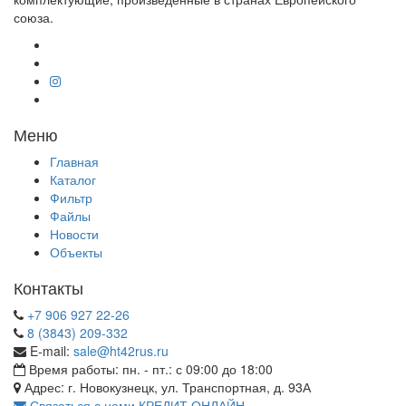
союза.
Меню
Главная
Каталог
Фильтр
Файлы
Новости
Объекты
Контакты
+7 906 927 22-26
8 (3843) 209-332
E-mail:
sale@ht42rus.ru
Время работы: пн. - пт.: с 09:00 до 18:00
Адрес: г. Новокузнецк, ул. Транспортная, д. 93А
Связаться с нами
КРЕДИТ ОНЛАЙН