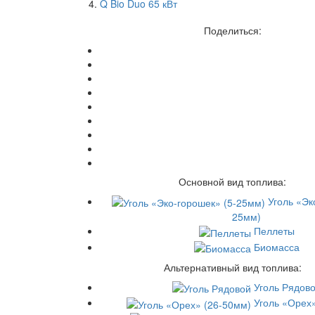
Q Bio Duo 65 кВт
Поделиться:
Основной вид топлива:
Уголь «Эк
25мм)
Пеллеты
Биомасса
Альтернативный вид топлива:
Уголь Рядов
Уголь «Орех