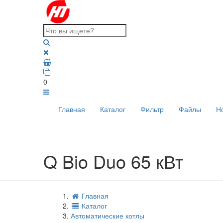
0
Главная
Каталог
Фильтр
Файлы
Н
Q Bio Duo 65 кВт
Главная
Каталог
Автоматические котлы