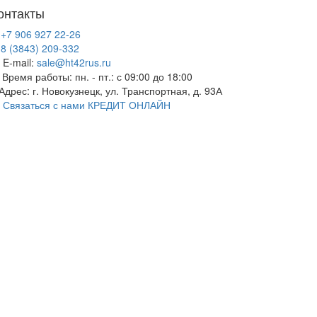
онтакты
+7 906 927 22-26
8 (3843) 209-332
E-mail:
sale@ht42rus.ru
Время работы: пн. - пт.: с 09:00 до 18:00
Адрес: г. Новокузнецк, ул. Транспортная, д. 93А
Связаться с нами
КРЕДИТ ОНЛАЙН