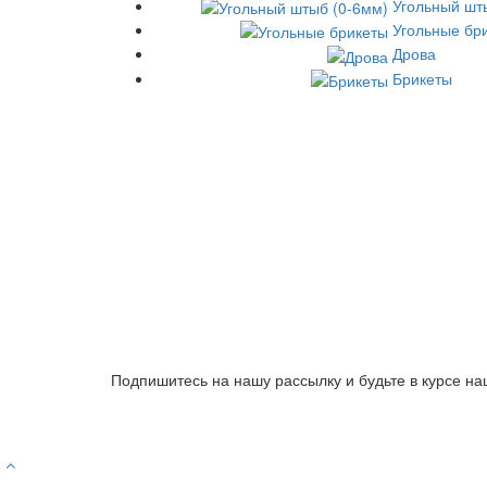
Угольный шт
Угольные бр
Дрова
Брикеты
Подпишитесь на нашу рассылку и будьте в курсе на