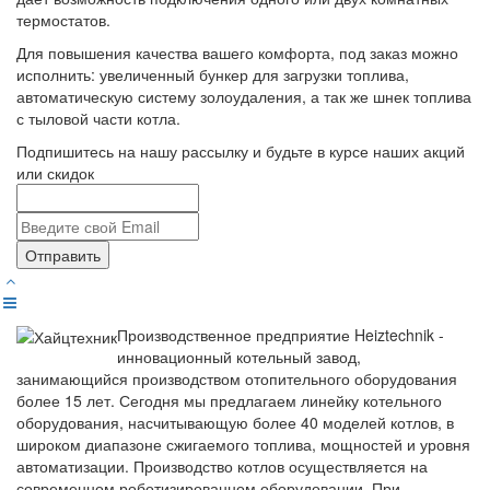
термостатов.
Для повышения качества вашего комфорта, под заказ можно
исполнить: увеличенный бункер для загрузки топлива,
автоматическую систему золоудаления, а так же шнек топлива
с тыловой части котла.
Подпишитесь на нашу рассылку и будьте в курсе наших акций
или скидок
Отправить
Производственное предприятие Heiztechnik -
инновационный котельный завод,
занимающийся производством отопительного оборудования
более 15 лет. Сегодня мы предлагаем линейку котельного
оборудования, насчитывающую более 40 моделей котлов, в
широком диапазоне сжигаемого топлива, мощностей и уровня
автоматизации. Производство котлов осуществляется на
современном роботизированном оборудовании. При