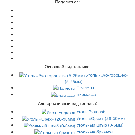
Поделиться:
Основной вид топлива:
Уголь «Эко-горошек»
(5-25мм)
Пеллеты
Биомасса
Альтернативный вид топлива:
Уголь Рядовой
Уголь «Орех» (26-50мм)
Угольный штыб (0-6мм)
Угольные брикеты