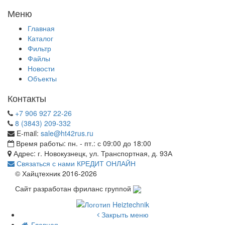
Меню
Главная
Каталог
Фильтр
Файлы
Новости
Объекты
Контакты
+7 906 927 22-26
8 (3843) 209-332
E-mail:
sale@ht42rus.ru
Время работы: пн. - пт.: с 09:00 до 18:00
Адрес: г. Новокузнецк, ул. Транспортная, д. 93А
Связаться с нами
КРЕДИТ ОНЛАЙН
© Хайцтехник 2016-2026
Сайт разработан фриланс группой
Закрыть меню
Главная