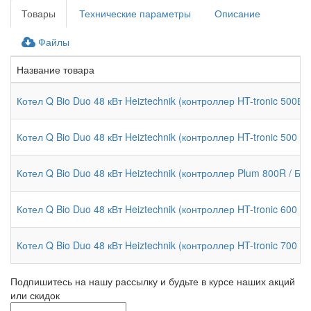
Товары
Технические параметры
Описание
Файлы
Название товара
Котел Q Bio Duo 48 кВт Heiztechnik (контроллер HT-tronic 500В
Котел Q Bio Duo 48 кВт Heiztechnik (контроллер HT-tronic 500 
Котел Q Bio Duo 48 кВт Heiztechnik (контроллер Plum 800R / БИ
Котел Q Bio Duo 48 кВт Heiztechnik (контроллер HT-tronic 600 
Котел Q Bio Duo 48 кВт Heiztechnik (контроллер HT-tronic 700 
Подпишитесь на нашу рассылку и будьте в курсе наших акций
или скидок