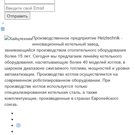
Отправить
Производственное предприятие Heiztechnik -
инновационный котельный завод,
занимающийся производством отопительного оборудования
более 15 лет. Сегодня мы предлагаем линейку котельного
оборудования, насчитывающую более 40 моделей котлов, в
широком диапазоне сжигаемого топлива, мощностей и уровня
автоматизации. Производство котлов осуществляется на
современном роботизированном оборудовании. При
производстве котлов используется только
специализированная котельная сталь, а также
комплектующие, произведенные в странах Европейского
союза.