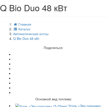
Q Bio Duo 48 кВт
Главная
Каталог
Автоматические котлы
Q Bio Duo 48 кВт
Поделиться:
Основной вид топлива:
Уголь «Эко-горошек»