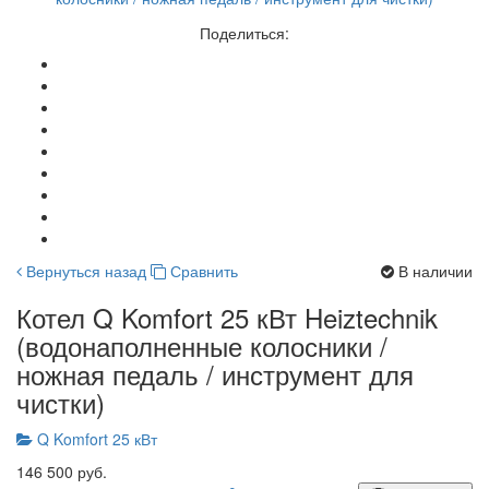
Поделиться:
Вернуться назад
Сравнить
В наличии
Котел Q Komfort 25 кВт Heiztechnik
(водонаполненные колосники /
ножная педаль / инструмент для
чистки)
Q Komfort 25 кВт
146 500 руб.