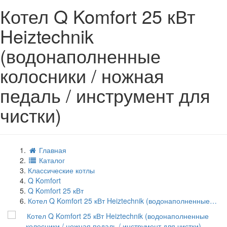
Котел Q Komfort 25 кВт
Heiztechnik
(водонаполненные
колосники / ножная
педаль / инструмент для
чистки)
Главная
Каталог
Классические котлы
Q Komfort
Q Komfort 25 кВт
Котел Q Komfort 25 кВт Heiztechnik (водонаполненные…