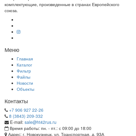
комплектующие, произведенные в странах Европейского
союза.
Меню
Главная
Каталог
Фильтр
Файлы
Новости
Объекты
Контакты
+7 906 927 22-26
8 (3843) 209-332
E-mail:
sale@ht42rus.ru
Время работы: пн. - пт.: с 09:00 до 18:00
Адрес: г. Новокузнецк, ул. Транспортная, д. 93А