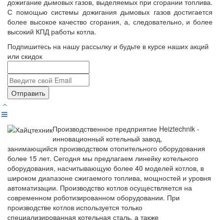
дожигание дымовых газов, выделяемых при сгорании топлива.
С помощью системы дожигания дымовых газов достигается
более высокое качество сгорания, а, следовательно, и более
высокий КПД работы котла.
Подпишитесь на нашу рассылку и будьте в курсе наших акций
или скидок
Отправить
Производственное предприятие Heiztechnik -
инновационный котельный завод,
занимающийся производством отопительного оборудования
более 15 лет. Сегодня мы предлагаем линейку котельного
оборудования, насчитывающую более 40 моделей котлов, в
широком диапазоне сжигаемого топлива, мощностей и уровня
автоматизации. Производство котлов осуществляется на
современном роботизированном оборудовании. При
производстве котлов используется только
специализированная котельная сталь, а также