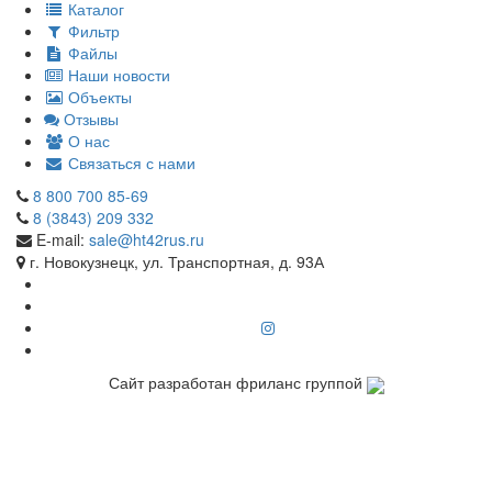
Каталог
Фильтр
Файлы
Наши новости
Объекты
Отзывы
О нас
Связаться с нами
8 800 700 85-69
8 (3843) 209 332
E-mail:
sale@ht42rus.ru
г. Новокузнецк, ул. Транспортная, д. 93А
Сайт разработан фриланс группой