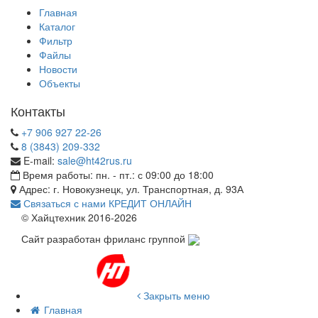
Главная
Каталог
Фильтр
Файлы
Новости
Объекты
Контакты
+7 906 927 22-26
8 (3843) 209-332
E-mail:
sale@ht42rus.ru
Время работы: пн. - пт.: с 09:00 до 18:00
Адрес: г. Новокузнецк, ул. Транспортная, д. 93А
Связаться с нами
КРЕДИТ ОНЛАЙН
© Хайцтехник 2016-2026
Сайт разработан фриланс группой
Закрыть меню
Главная