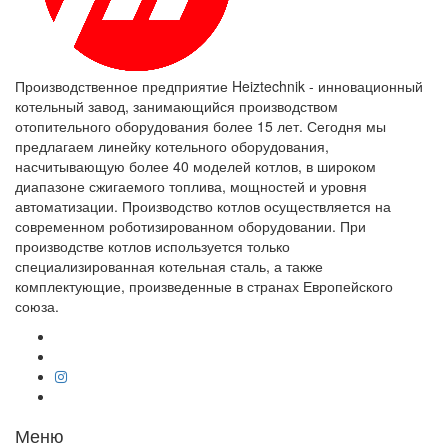
Производственное предприятие Heiztechnik - инновационный
котельный завод, занимающийся производством
отопительного оборудования более 15 лет. Сегодня мы
предлагаем линейку котельного оборудования,
насчитывающую более 40 моделей котлов, в широком
диапазоне сжигаемого топлива, мощностей и уровня
автоматизации. Производство котлов осуществляется на
современном роботизированном оборудовании. При
производстве котлов используется только
специализированная котельная сталь, а также
комплектующие, произведенные в странах Европейского
союза.
Меню