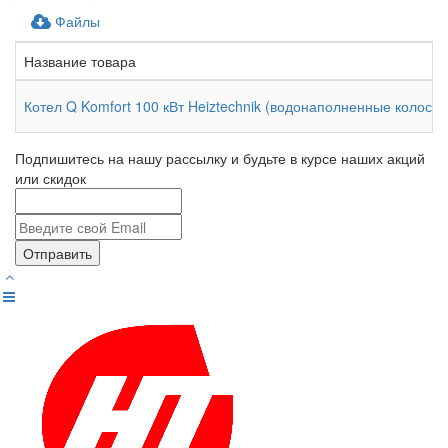
Файлы
Название товара
Котел Q Komfort 100 кВт Heiztechnik (водонаполненные колосни
Подпишитесь на нашу рассылку и будьте в курсе наших акций
или скидок
Отправить