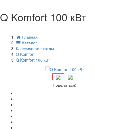
Q Komfort 100 кВт
Главная
Каталог
Классические котлы
Q Komfort
Q Komfort 100 кВт
Поделиться: