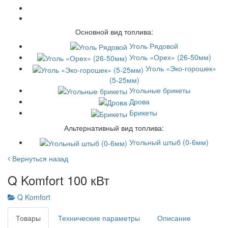
Основной вид топлива:
Уголь Рядовой
Уголь «Орех» (26-50мм)
Уголь «Эко-горошек»
(5-25мм)
Угольные брикеты
Дрова
Брикеты
Альтернативный вид топлива:
Угольный штыб (0-6мм)
Вернуться назад
Q Komfort 100 кВт
Q Komfort
Товары
Технические параметры
Описание