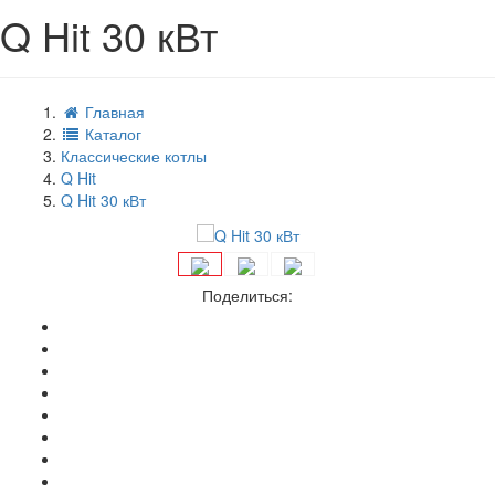
Q Hit 30 кВт
Главная
Каталог
Классические котлы
Q Hit
Q Hit 30 кВт
Поделиться: