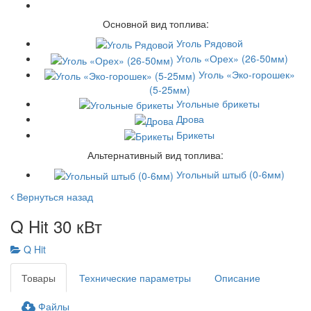
Основной вид топлива:
Уголь Рядовой
Уголь «Орех» (26-50мм)
Уголь «Эко-горошек»
(5-25мм)
Угольные брикеты
Дрова
Брикеты
Альтернативный вид топлива:
Угольный штыб (0-6мм)
Вернуться назад
Q Hit 30 кВт
Q Hit
Товары
Технические параметры
Описание
Файлы