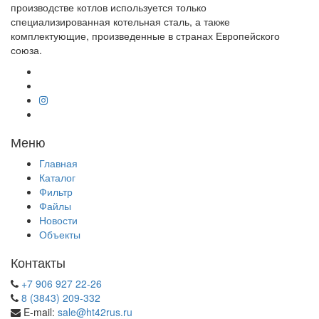
производстве котлов используется только
специализированная котельная сталь, а также
комплектующие, произведенные в странах Европейского
союза.
Меню
Главная
Каталог
Фильтр
Файлы
Новости
Объекты
Контакты
+7 906 927 22-26
8 (3843) 209-332
E-mail:
sale@ht42rus.ru