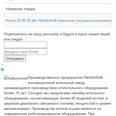
Название товара
Котел Q Hit 30 кВт Heiztechnik (комплект чугунных колосников /
Подпишитесь на нашу рассылку и будьте в курсе наших акций
или скидок
Отправить
Производственное предприятие Heiztechnik -
инновационный котельный завод,
занимающийся производством отопительного оборудования
более 15 лет. Сегодня мы предлагаем линейку котельного
оборудования, насчитывающую более 40 моделей котлов, в
широком диапазоне сжигаемого топлива, мощностей и уровня
автоматизации. Производство котлов осуществляется на
современном роботизированном оборудовании. При