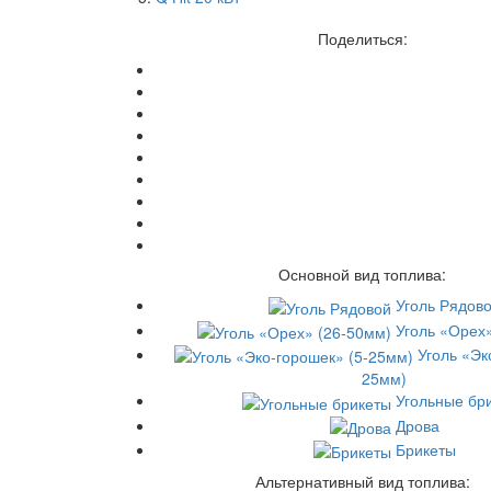
Поделиться:
Основной вид топлива:
Уголь Рядов
Уголь «Орех
Уголь «Эк
25мм)
Угольные бр
Дрова
Брикеты
Альтернативный вид топлива: