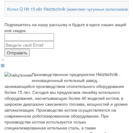
Котел Q Hit 15 кВт Heiztechnik (комплект чугунных колосников /
Подпишитесь на нашу рассылку и будьте в курсе наших акций
или скидок
Отправить
Производственное предприятие Heiztechnik -
инновационный котельный завод,
занимающийся производством отопительного оборудования
более 15 лет. Сегодня мы предлагаем линейку котельного
оборудования, насчитывающую более 40 моделей котлов, в
широком диапазоне сжигаемого топлива, мощностей и уровня
автоматизации. Производство котлов осуществляется на
современном роботизированном оборудовании. При
производстве котлов используется только
специализированная котельная сталь, а также