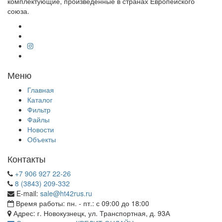
комплектующие, произведенные в странах Европейского
союза.
Меню
Главная
Каталог
Фильтр
Файлы
Новости
Объекты
Контакты
+7 906 927 22-26
8 (3843) 209-332
E-mail:
sale@ht42rus.ru
Время работы: пн. - пт.: с 09:00 до 18:00
Адрес: г. Новокузнецк, ул. Транспортная, д. 93А