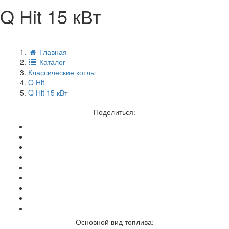
Q Hit 15 кВт
Главная
Каталог
Классические котлы
Q Hit
Q Hit 15 кВт
Поделиться:
Основной вид топлива: