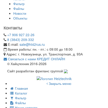
Фильтр
Файлы
Новости
Объекты
Контакты
+7 906 927 22-26
8 (3843) 209-332
E-mail:
sale@ht42rus.ru
Время работы: пн. - пт.: с 09:00 до 18:00
Адрес: г. Новокузнецк, ул. Транспортная, д. 93А
Связаться с нами
КРЕДИТ ОНЛАЙН
© Хайцтехник 2016-2026
Сайт разработан фриланс группой
Закрыть меню
Главная
Каталог
Фильтр
Файлы
Наши новости