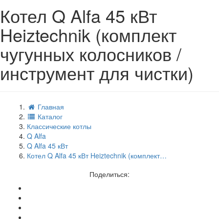
Котел Q Alfa 45 кВт
Heiztechnik (комплект
чугунных колосников /
инструмент для чистки)
Главная
Каталог
Классические котлы
Q Alfa
Q Alfa 45 кВт
Котел Q Alfa 45 кВт Heiztechnik (комплект…
Поделиться: