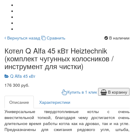
Вернуться назад
Сравнить
В наличии
Котел Q Alfa 45 кВт Heiztechnik
(комплект чугунных колосников /
инструмент для чистки)
Q Alfa 45 кВт
176 300 руб.
Купить в 1 клик
В корзину
Описание
Характеристики
Универсальные твердотопливные котлы с очень
вместительной топкой, благодаря чему достигается очень
длительное время работы котла как на дровах, так и на угле.
Предназначены для сжигания рядового угля, штыба,