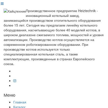
Производственное предприятие Heiztechnik -
инновационный котельный завод,
занимающийся производством отопительного оборудования
более 15 лет. Сегодня мы предлагаем линейку котельного
оборудования, насчитывающую более 40 моделей котлов, в
широком диапазоне сжигаемого топлива, мощностей и уровня
автоматизации. Производство котлов осуществляется на
современном роботизированном оборудовании. При
производстве котлов используется только
специализированная котельная сталь, а также
комплектующие, произведенные в странах Европейского
союза.
Меню
Главная
Каталог