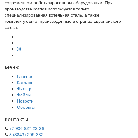
современном роботизированном оборудовании. При
производстве котлов используется только
специализированная котельная сталь, а также
комплектующие, произведенные в странах Европейского
союза.
Меню
Главная
Каталог
Фильтр
Файлы
Новости
Объекты
Контакты
+7 906 927 22-26
8 (3843) 209-332