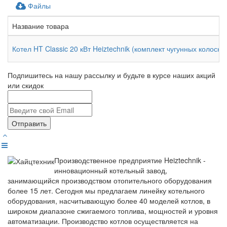
Файлы
Название товара
Котел HT Classic 20 кВт Heiztechnik (комплект чугунных колосни
Подпишитесь на нашу рассылку и будьте в курсе наших акций
или скидок
Отправить
Производственное предприятие Heiztechnik -
инновационный котельный завод,
занимающийся производством отопительного оборудования
более 15 лет. Сегодня мы предлагаем линейку котельного
оборудования, насчитывающую более 40 моделей котлов, в
широком диапазоне сжигаемого топлива, мощностей и уровня
автоматизации. Производство котлов осуществляется на