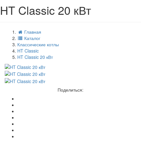
HT Classic 20 кВт
Главная
Каталог
Классические котлы
HT Classic
HT Classic 20 кВт
Поделиться: