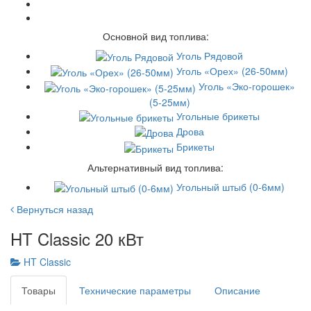
Основной вид топлива:
Уголь Рядовой
Уголь «Орех» (26-50мм)
Уголь «Эко-горошек»
(5-25мм)
Угольные брикеты
Дрова
Брикеты
Альтернативный вид топлива:
Угольный штыб (0-6мм)
Вернуться назад
HT Classic 20 кВт
HT Classic
Товары
Технические параметры
Описание