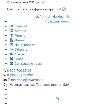
© Хайцтехник 2016-2026
Сайт разработан фриланс группой
Закрыть меню
Главная
Каталог
Фильтр
Файлы
Наши новости
Объекты
Отзывы
О нас
Связаться с нами
8 800 700 85-69
8 (3843) 209 332
E-mail:
sale@ht42rus.ru
г. Новокузнецк, ул. Транспортная, д. 93А