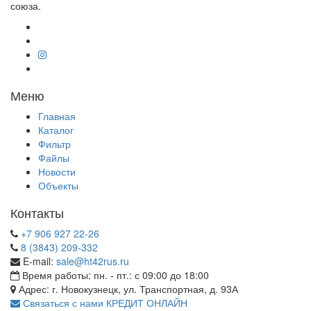
союза.
Меню
Главная
Каталог
Фильтр
Файлы
Новости
Объекты
Контакты
+7 906 927 22-26
8 (3843) 209-332
E-mail:
sale@ht42rus.ru
Время работы: пн. - пт.: с 09:00 до 18:00
Адрес: г. Новокузнецк, ул. Транспортная, д. 93А
Связаться с нами
КРЕДИТ ОНЛАЙН