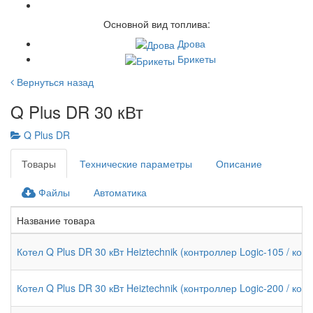
Основной вид топлива:
Дрова
Брикеты
Вернуться назад
Q Plus DR 30 кВт
Q Plus DR
Товары
Технические параметры
Описание
Файлы
Автоматика
Название товара
Котел Q Plus DR 30 кВт Heiztechnik (контроллер Logic-105 / ком
Котел Q Plus DR 30 кВт Heiztechnik (контроллер Logic-200 / ком