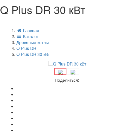
Q Plus DR 30 кВт
Главная
Каталог
Дровяные котлы
Q Plus DR
Q Plus DR 30 кВт
Поделиться: