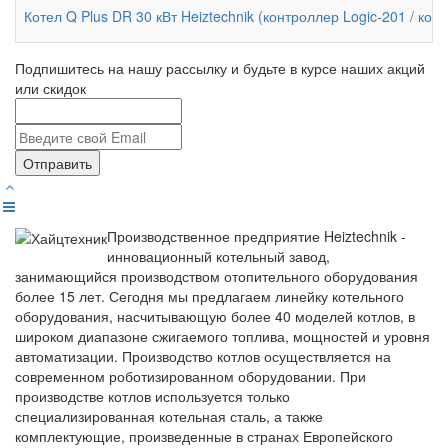
Котел Q Plus DR 30 кВт Heiztechnik (контроллер Logic-201 / ком
Подпишитесь на нашу рассылку и будьте в курсе наших акций
или скидок
Отправить
Производственное предприятие Heiztechnik -
инновационный котельный завод,
занимающийся производством отопительного оборудования
более 15 лет. Сегодня мы предлагаем линейку котельного
оборудования, насчитывающую более 40 моделей котлов, в
широком диапазоне сжигаемого топлива, мощностей и уровня
автоматизации. Производство котлов осуществляется на
современном роботизированном оборудовании. При
производстве котлов используется только
специализированная котельная сталь, а также
комплектующие, произведенные в странах Европейского