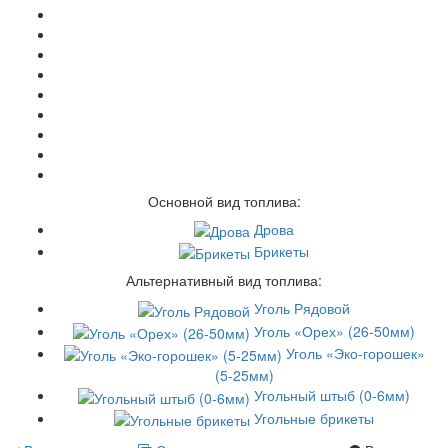
Основной вид топлива:
Дрова
Брикеты
Альтернативный вид топлива:
Уголь Рядовой
Уголь «Орех» (26-50мм)
Уголь «Эко-горошек»
(5-25мм)
Угольный штыб (0-6мм)
Угольные брикеты