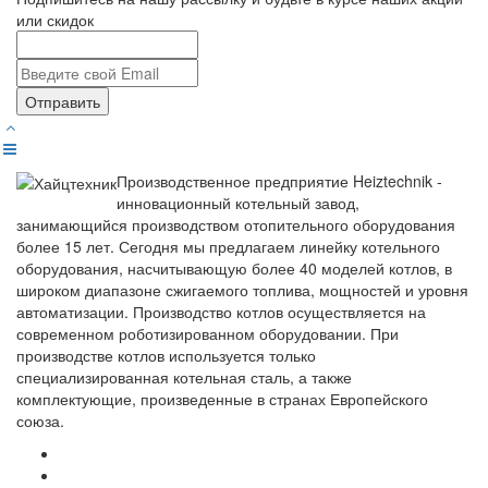
или скидок
Отправить
Производственное предприятие Heiztechnik -
инновационный котельный завод,
занимающийся производством отопительного оборудования
более 15 лет. Сегодня мы предлагаем линейку котельного
оборудования, насчитывающую более 40 моделей котлов, в
широком диапазоне сжигаемого топлива, мощностей и уровня
автоматизации. Производство котлов осуществляется на
современном роботизированном оборудовании. При
производстве котлов используется только
специализированная котельная сталь, а также
комплектующие, произведенные в странах Европейского
союза.