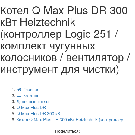
Котел Q Max Plus DR 300
кВт Heiztechnik
(контроллер Logic 251 /
комплект чугунных
колосников / вентилятор /
инструмент для чистки)
Главная
Каталог
Дровяные котлы
Q Max Plus DR
Q Max Plus DR 300 кВт
Котел Q Max Plus DR 300 кВт Heiztechnik (контроллер…
Поделиться: