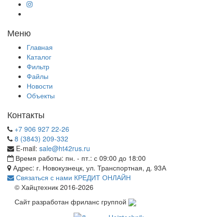
Меню
Главная
Каталог
Фильтр
Файлы
Новости
Объекты
Контакты
+7 906 927 22-26
8 (3843) 209-332
E-mail:
sale@ht42rus.ru
Время работы: пн. - пт.: с 09:00 до 18:00
Адрес: г. Новокузнецк, ул. Транспортная, д. 93А
Связаться с нами
КРЕДИТ ОНЛАЙН
© Хайцтехник 2016-2026
Сайт разработан фриланс группой