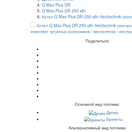
Q Max Plus DR
Q Max Plus DR 250 кВт
Котел Q Max Plus DR 250 кВт Heiztechnik (ко
Поделиться:
Основной вид топлива:
Дрова
Брикеты
Альтернативный вид топлива: