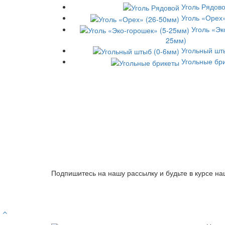
Уголь Рядов
Уголь «Орех
Уголь «Эк
25мм)
Угольный шт
Угольные бр
Подпишитесь на нашу рассылку и будьте в курсе на