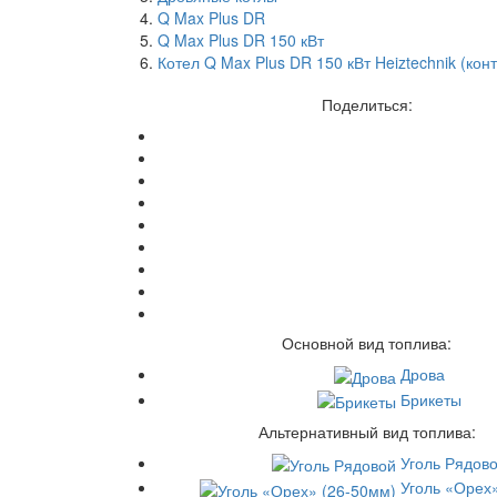
Q Max Plus DR
Q Max Plus DR 150 кВт
Котел Q Max Plus DR 150 кВт Heiztechnik (ко
Поделиться:
Основной вид топлива:
Дрова
Брикеты
Альтернативный вид топлива:
Уголь Рядов
Уголь «Орех