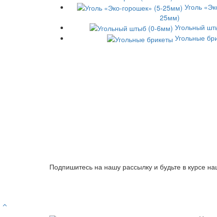
Уголь «Эк
25мм)
Угольный шт
Угольные бр
Подпишитесь на нашу рассылку и будьте в курсе на