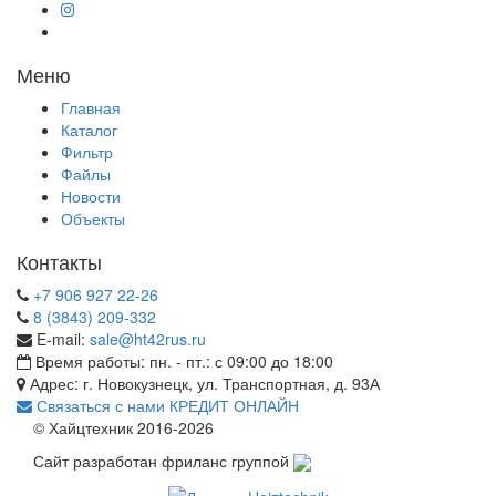
Меню
Главная
Каталог
Фильтр
Файлы
Новости
Объекты
Контакты
+7 906 927 22-26
8 (3843) 209-332
E-mail:
sale@ht42rus.ru
Время работы: пн. - пт.: с 09:00 до 18:00
Адрес: г. Новокузнецк, ул. Транспортная, д. 93А
Связаться с нами
КРЕДИТ ОНЛАЙН
© Хайцтехник 2016-2026
Сайт разработан фриланс группой