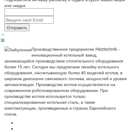
или скидок
Отправить
Производственное предприятие Heiztechnik -
инновационный котельный завод,
занимающийся производством отопительного оборудования
более 15 лет. Сегодня мы предлагаем линейку котельного
оборудования, насчитывающую более 40 моделей котлов, в
широком диапазоне сжигаемого топлива, мощностей и уровня
автоматизации. Производство котлов осуществляется на
современном роботизированном оборудовании. При
производстве котлов используется только
специализированная котельная сталь, а также
комплектующие, произведенные в странах Европейского
союза.