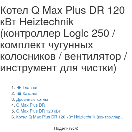
Котел Q Max Plus DR 120
кВт Heiztechnik
(контроллер Logic 250 /
комплект чугунных
колосников / вентилятор /
инструмент для чистки)
Главная
Каталог
Дровяные котлы
Q Max Plus DR
Q Max Plus DR 120 кВт
Котел Q Max Plus DR 120 кВт Heiztechnik (контроллер…
Поделиться: