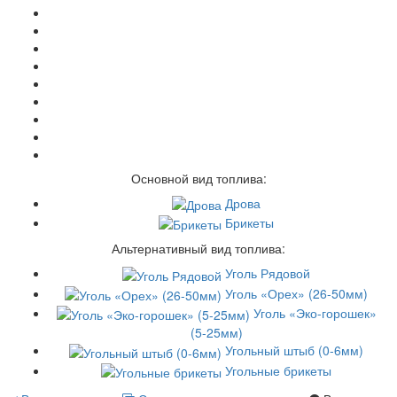
Основной вид топлива:
Дрова
Брикеты
Альтернативный вид топлива:
Уголь Рядовой
Уголь «Орех» (26-50мм)
Уголь «Эко-горошек»
(5-25мм)
Угольный штыб (0-6мм)
Угольные брикеты