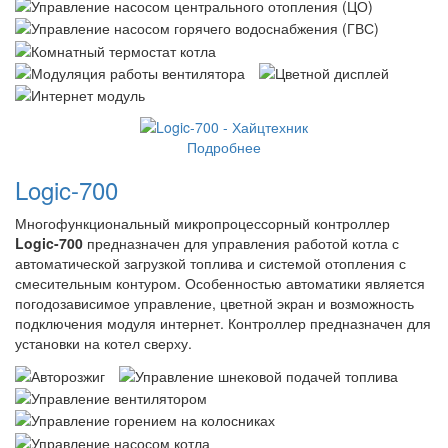
Подробнее
Logic-700
Многофункциональный микропроцессорный контроллер
Logic-700
предназначен для управления работой котла с
автоматической загрузкой топлива и системой отопления с
смесительным контуром. Особенностью автоматики является
погодозависимое управление, цветной экран и возможность
подключения модуля интернет. Контроллер предназначен для
установки на котел сверху.