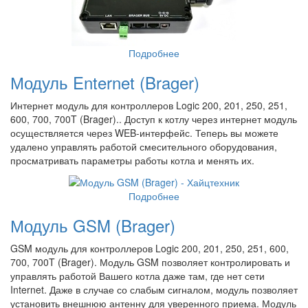
Подробнее
Модуль Enternet (Brager)
Интернет модуль для контроллеров Logic 200, 201, 250, 251,
600, 700, 700T (Brager).. Доступ к котлу через интернет модуль
осуществляется через WEB-интерфейс. Теперь вы можете
удалено управлять работой смесительного оборудования,
просматривать параметры работы котла и менять их.
Подробнее
Модуль GSM (Brager)
GSM модуль для контроллеров Logic 200, 201, 250, 251, 600,
700, 700T (Brager). Модуль GSM позволяет контролировать и
управлять работой Вашего котла даже там, где нет сети
Internet. Даже в случае со слабым сигналом, модуль позволяет
установить внешнюю антенну для уверенного приема. Модуль