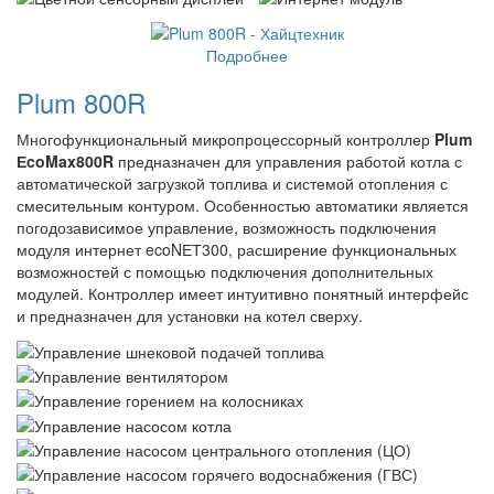
Подробнее
Plum 800R
Многофункциональный микропроцессорный контроллер
Plum
ЕcoMax800R
предназначен для управления работой котла с
автоматической загрузкой топлива и системой отопления с
смесительным контуром. Особенностью автоматики является
погодозависимое управление, возможность подключения
модуля интернет ecoNЕТ300, расширение функциональных
возможностей с помощью подключения дополнительных
модулей. Контроллер имеет интуитивно понятный интерфейс
и предназначен для установки на котел сверху.