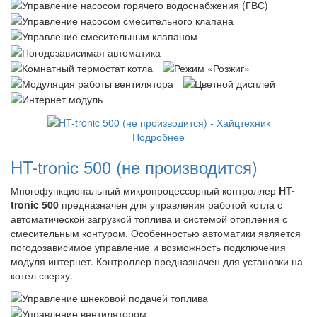
Подробнее
HT-tronic 500 (не производится)
Многофункциональный микропроцессорный контроллер
HT-
tronic 500
предназначен для управления работой котла с
автоматической загрузкой топлива и системой отопления с
смесительным контуром. Особенностью автоматики является
погодозависимое управление и возможность подключения
модуля интернет. Контроллер предназначен для установки на
котел сверху.