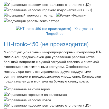
Подробнее
HT-tronic-450 (не производится)
Многофункциональный микропроцессорный контроллер
HT-
tronic-450
предназначен для управления работой котла
большой мощности с ручной загрузкой топлива и системой
отопления с смесительным контуром. Особенностью
контроллера является управление двумя наддувными
вентиляторами и погодозависимое управление. Контроллер
предназначен для монтажа на боковую стенку котла.