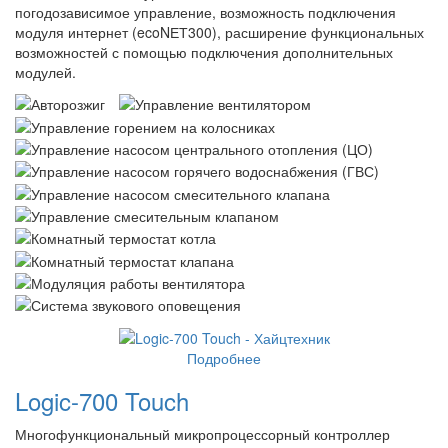
погодозависимое управление, возможность подключения
модуля интернет (ecoNЕТ300), расширение функциональных
возможностей с помощью подключения дополнительных
модулей.
Подробнее
Logic-700 Touch
Многофункциональный микропроцессорный контроллер