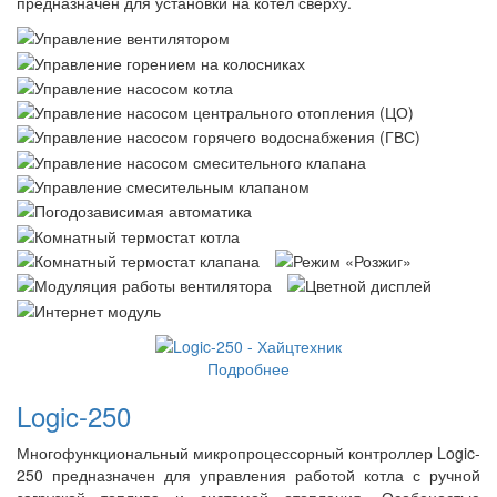
предназначен для установки на котел сверху.
Подробнее
Logic-250
Многофункциональный микропроцессорный контроллер Logic-
250 предназначен для управления работой котла с ручной