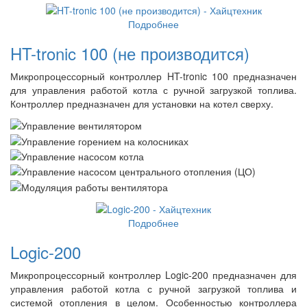
Подробнее
HT-tronic 100 (не производится)
Микропроцессорный контроллер HT-tronic 100 предназначен
для управления работой котла с ручной загрузкой топлива.
Контроллер предназначен для установки на котел сверху.
Подробнее
Logic-200
Микропроцессорный контроллер Logic-200 предназначен для
управления работой котла с ручной загрузкой топлива и
системой отопления в целом. Особенностью контроллера