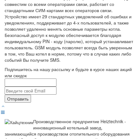
совместим со всеми операторами связи, работает со
стандартными СИМ-картами всех операторов связи.
Устройство имеет 29 стандартных уведомлений об ошибках и
уведомлениях, поддерживает до 4-х пользователей, а также
позволяет удаленно менять основные параметры котла.
Безопасный доступ к модулю обеспечивается благодаря
индивидуальному PIN - коду (паролю), который устанавливает
пользователь. GSM модуль позволяет всегда быть уверенным
в том, что Ваш котел в норме, потому что в случае каких либо
событий Вы получите SMS.
Подпишитесь на нашу рассылку и будьте в курсе наших акций
или скидок
Отправить
Производственное предприятие Heiztechnik -
инновационный котельный завод,
занимающийся производством отопительного оборудования