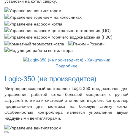
установки на котел сверху.
Подробнее
Logic-350 (не производится)
Микропроцессорный контроллер Logic-350 предназначен для
управления работой котла большой мощности с ручной
загрузкой топлива и системой отопления в целом. Контроллер
предназначен для монтажа на боковую стенку котла.
Особенностью контроллера является управление двумя
наддувными вентиляторами.