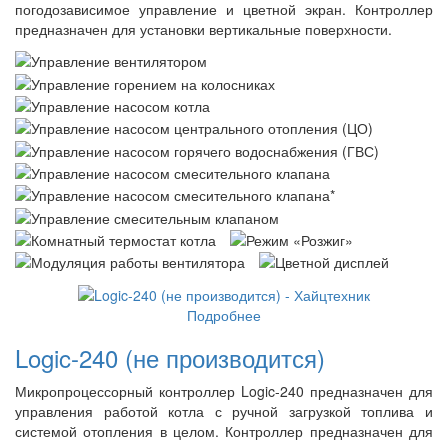
погодозависимое управление и цветной экран. Контроллер
предназначен для установки вертикальные поверхности.
Подробнее
Logic-240 (не производится)
Микропроцессорный контроллер Logic-240 предназначен для
управления работой котла с ручной загрузкой топлива и
системой отопления в целом. Контроллер предназначен для