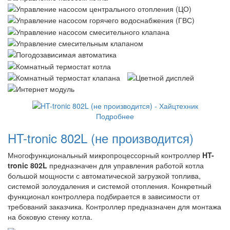
Подробнее
HT-tronic 802L (не производится)
Многофункциональный микропроцессорный контроллер
HT-
tronic 802
L
предназначен для управления работой котла
большой мощности с автоматической загрузкой топлива,
системой золоудаления и системой отопления. Конкретный
функционал контроллера подбирается в зависимости от
требований заказчика. Контроллер предназначен для монтажа
на боковую стенку котла.