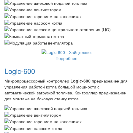
Подробнее
Logic-600
Микропроцессорный контроллер
Logic-600
предназначен для
управления работой котла большой мощности с
автоматической загрузкой топлива. Контроллер предназначен
для монтажа на боковую стенку котла.