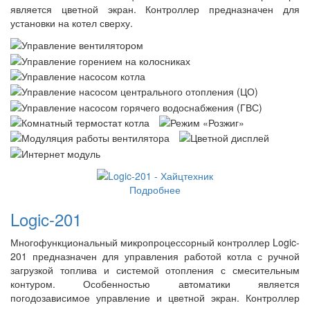
является цветной экран. Контроллер предназначен для
установки на котел сверху.
Подробнее
Logic-201
Многофункциональный микропроцессорный контроллер Logic-
201 предназначен для управления работой котла с ручной
загрузкой топлива и системой отопления с смесительным
контуром. Особенностью автоматики является
погодозависимое управление и цветной экран. Контроллер