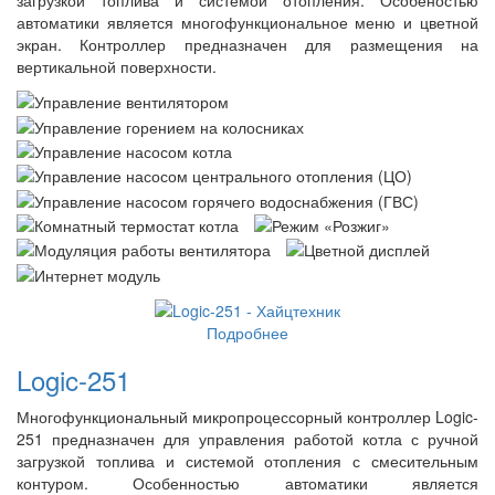
загрузкой топлива и системой отопления. Особеностью
автоматики является многофункциональное меню и цветной
экран. Контроллер предназначен для размещения на
вертикальной поверхности.
Подробнее
Logic-251
Многофункциональный микропроцессорный контроллер Logic-
251 предназначен для управления работой котла с ручной
загрузкой топлива и системой отопления с смесительным
контуром. Особенностью автоматики является