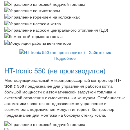
Подробнее
HT-tronic 550 (не производится)
Многофункциональный микропроцессорный контроллер
HT-
tronic 550
предназначен для управления работой котла
большой мощности с автоматической загрузкой топлива и
системой отопления с смесительным контуром. Особенностью
автоматики является погодозависимое управление и
возможность подключения модуля интернет. Контроллер
предназначен для монтажа на боковую стенку котла.