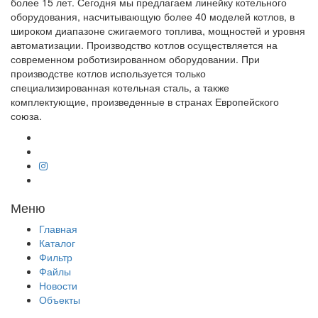
более 15 лет. Сегодня мы предлагаем линейку котельного
оборудования, насчитывающую более 40 моделей котлов, в
широком диапазоне сжигаемого топлива, мощностей и уровня
автоматизации. Производство котлов осуществляется на
современном роботизированном оборудовании. При
производстве котлов используется только
специализированная котельная сталь, а также
комплектующие, произведенные в странах Европейского
союза.
Меню
Главная
Каталог
Фильтр
Файлы
Новости
Объекты