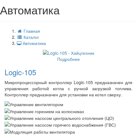
Автоматика
Главная
Каталог
Автоматика
Подробнее
Logic-105
Микропроцессорный контроллер Logic-105 предназначен для
управления работой котла с ручной загрузкой топлива.
Контроллер предназначен для установки на котел сверху.