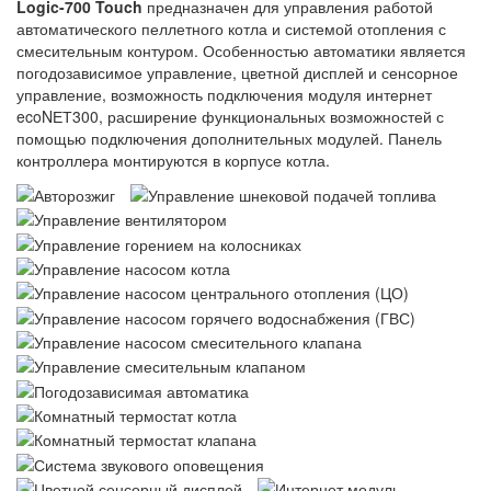
Logic-700 Touch
предназначен для управления работой
автоматического пеллетного котла и системой отопления с
смесительным контуром. Особенностью автоматики является
погодозависимое управление, цветной дисплей и сенсорное
управление, возможность подключения модуля интернет
ecoNЕТ300, расширение функциональных возможностей с
помощью подключения дополнительных модулей. Панель
контроллера монтируются в корпусе котла.