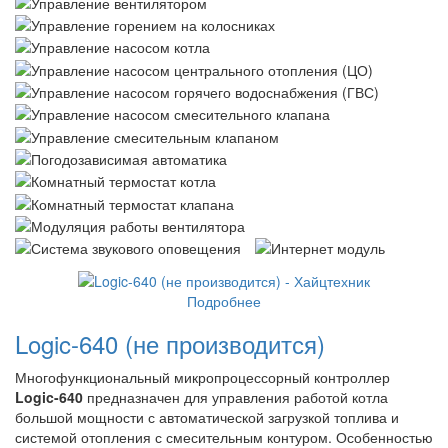
Подробнее
Logic-640 (не производится)
Многофункциональный микропроцессорный контроллер
Logic-640
предназначен для управления работой котла
большой мощности с автоматической загрузкой топлива и
системой отопления с смесительным контуром. Особенностью