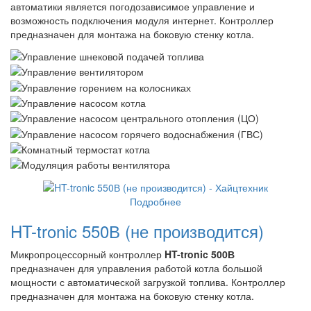
автоматики является погодозависимое управление и
возможность подключения модуля интернет. Контроллер
предназначен для монтажа на боковую стенку котла.
Подробнее
HT-tronic 550В (не производится)
Микропроцессорный контроллер
HT-tronic 500В
предназначен для управления работой котла большой
мощности с автоматической загрузкой топлива. Контроллер
предназначен для монтажа на боковую стенку котла.