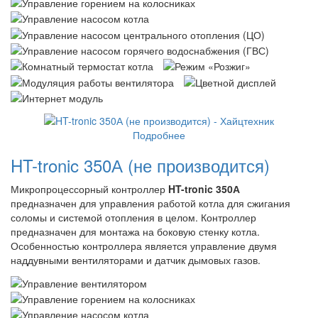
Подробнее
HT-tronic 350А (не производится)
Микропроцессорный контроллер
HT-tronic 350А
предназначен для управления работой котла для сжигания
соломы и системой отопления в целом. Контроллер
предназначен для монтажа на боковую стенку котла.
Особенностью контроллера является управление двумя
наддувными вентиляторами и датчик дымовых газов.