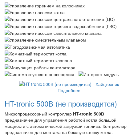
Подробнее
HT-tronic 500В (не производится)
Микропроцессорный контроллер
HT-tronic 500В
предназначен для управления работой котла большой
мощности с автоматической загрузкой топлива. Контроллер
предназначен для монтажа на боковую стенку котла.