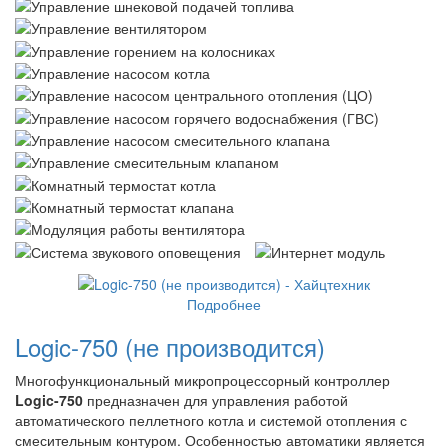
Подробнее
Logic-750 (не производится)
Многофункциональный микропроцессорный контроллер
Logic-750
предназначен для управления работой
автоматического пеллетного котла и системой отопления с
смесительным контуром. Особенностью автоматики является