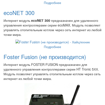
Подробнее
ecoNЕТ 300
Интернет модуль
ecoNЕТ 300
предназначен для удаленного
управления контроллерами серии ecoMAX. Модуль позволяет
управлять отопительным котлом через сеть интернет из любой
точки мира.
Подробнее
Foster Fusion (не производится)
Интернет модуль FOSTER FUSION предназначен для
удаленного управления контроллерами серии HT Tronic 5ХХ.
Модуль позволяет управлять отопительным котлом через сеть
интернет из любой точки мира.